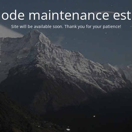
ode maintenance est 
Site will be available soon. Thank you for your patience!