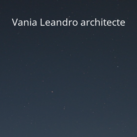
Vania Leandro architecte